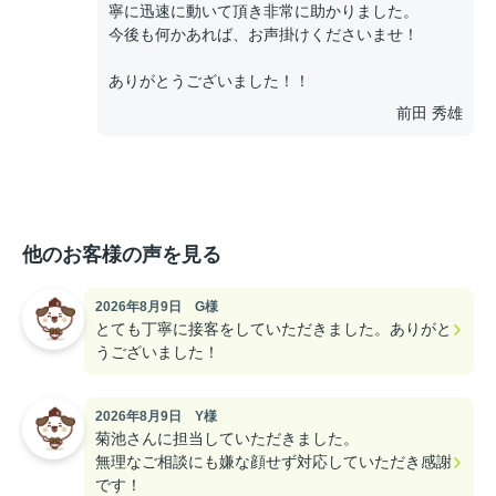
寧に迅速に動いて頂き非常に助かりました。
今後も何かあれば、お声掛けくださいませ！
ありがとうございました！！
前田 秀雄
他のお客様の声を見る
2026年8月9日 G様
とても丁寧に接客をしていただきました。ありがと
うございました！
2026年8月9日 Y様
菊池さんに担当していただきました。
無理なご相談にも嫌な顔せず対応していただき感謝
です！