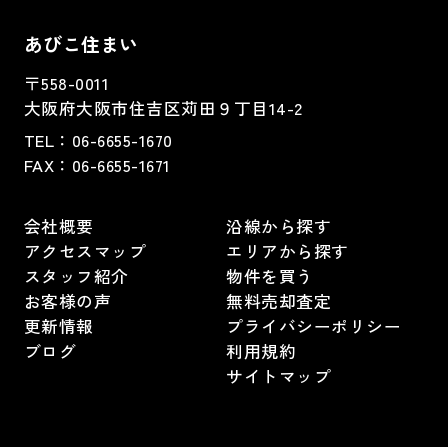
あびこ住まい
〒558-0011
大阪府大阪市住吉区苅田９丁目14-2
TEL：
06-6655-1670
FAX：
06-6655-1671
会社概要
沿線から探す
アクセスマップ
エリアから探す
スタッフ紹介
物件を買う
お客様の声
無料売却査定
更新情報
プライバシーポリシー
ブログ
利用規約
サイトマップ