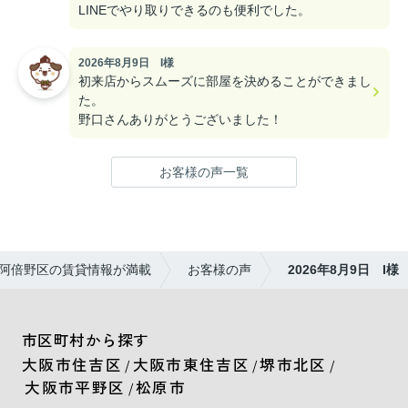
LINEでやり取りできるのも便利でした。
2026年8月9日 I様
初来店からスムーズに部屋を決めることができまし
た。
野口さんありがとうございました！
お客様の声一覧
阿倍野区の賃貸情報が満載
お客様の声
2026年8月9日 I様
市区町村から探す
大阪市住吉区
大阪市東住吉区
堺市北区
/
/
/
大阪市平野区
松原市
/