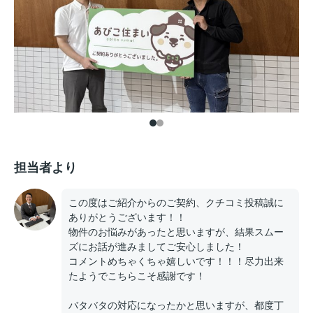
担当者より
この度はご紹介からのご契約、クチコミ投稿誠に
ありがとうございます！！
物件のお悩みがあったと思いますが、結果スムー
ズにお話が進みましてご安心しました！
コメントめちゃくちゃ嬉しいです！！！尽力出来
たようでこちらこそ感謝です！
バタバタの対応になったかと思いますが、都度丁