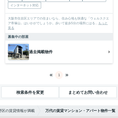
インターネット対応
大阪市住吉区エリアでの住まいなら、住み心地も快適な「ウェルスクエ
ア帝塚山」はいかがでしょうか。歩いて徒歩5分の場所にはる...
もっと
見る
募集中の部屋
過去掲載物件
1
検索条件を変更
まとめてお問い合わせ
野区の賃貸情報が満載
万代の賃貸マンション・アパート物件一覧