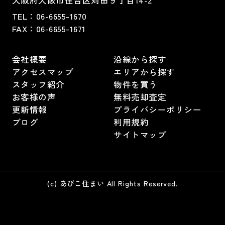
大阪府大阪市住吉区苅田９丁目14-2
TEL：
06-6655-1670
FAX：
06-6655-1671
会社概要
沿線から探す
アクセスマップ
エリアから探す
スタッフ紹介
物件を買う
お客様の声
無料売却査定
更新情報
プライバシーポリシー
ブログ
利用規約
サイトマップ
(c) あびこ住まい All Rights Reserved.