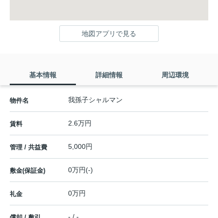
地図アプリで見る
基本情報
詳細情報
周辺環境
我孫子シャルマン
物件名
2.6万円
賃料
5,000円
管理 / 共益費
0万円(-)
敷金(保証金)
0万円
礼金
- / -
償却 / 敷引