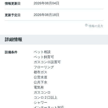
2026年08月04日
情報更新日
2026年08月18日
更新予定日
情報の見方
詳細情報
ペット相談
設備条件
ペット飼育可
ガスコンロ設置可
フローリング
都市ガス
公営水道
公共下水
電気有
ガスコンロ
コンロ２口以上
シャワー
インターネット対応