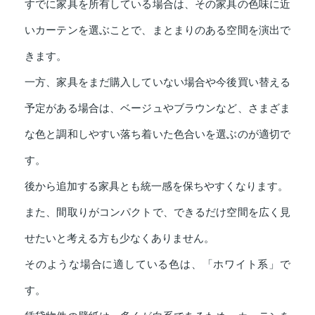
すでに家具を所有している場合は、その家具の色味に近
いカーテンを選ぶことで、まとまりのある空間を演出で
きます。
一方、家具をまだ購入していない場合や今後買い替える
予定がある場合は、ベージュやブラウンなど、さまざま
な色と調和しやすい落ち着いた色合いを選ぶのが適切で
す。
後から追加する家具とも統一感を保ちやすくなります。
また、間取りがコンパクトで、できるだけ空間を広く見
せたいと考える方も少なくありません。
そのような場合に適している色は、「ホワイト系」で
す。