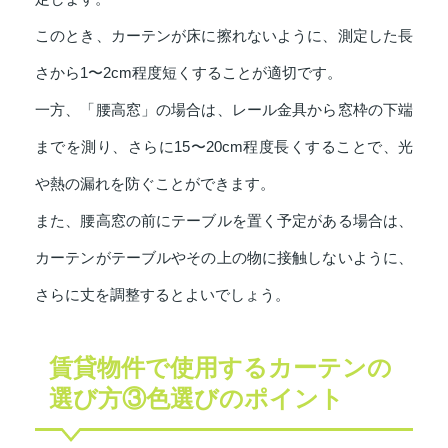
このとき、カーテンが床に擦れないように、測定した長
さから1〜2cm程度短くすることが適切です。
一方、「腰高窓」の場合は、レール金具から窓枠の下端
までを測り、さらに15〜20cm程度長くすることで、光
や熱の漏れを防ぐことができます。
また、腰高窓の前にテーブルを置く予定がある場合は、
カーテンがテーブルやその上の物に接触しないように、
さらに丈を調整するとよいでしょう。
賃貸物件で使用するカーテンの
選び方③色選びのポイント