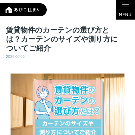
賃貸物件のカーテンの選び方と
は？カーテンのサイズや測り方に
ついてご紹介
2025.05.06