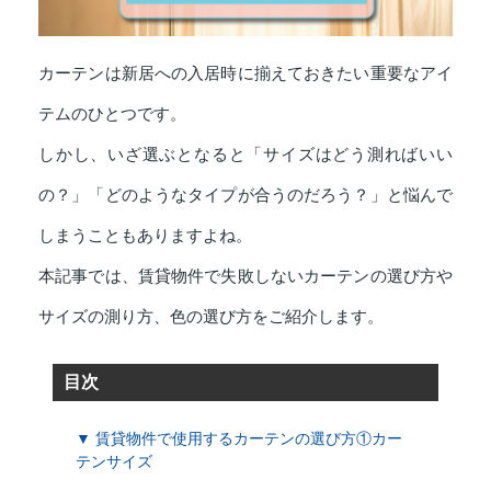
カーテンは新居への入居時に揃えておきたい重要なアイ
テムのひとつです。
しかし、いざ選ぶとなると「サイズはどう測ればいい
の？」「どのようなタイプが合うのだろう？」と悩んで
しまうこともありますよね。
本記事では、賃貸物件で失敗しないカーテンの選び方や
サイズの測り方、色の選び方をご紹介します。
目次
▼ 賃貸物件で使用するカーテンの選び方①カー
テンサイズ