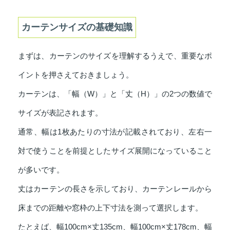
カーテンサイズの基礎知識
まずは、カーテンのサイズを理解するうえで、重要なポ
イントを押さえておきましょう。
カーテンは、「幅（W）」と「丈（H）」の2つの数値で
サイズが表記されます。
通常、幅は1枚あたりの寸法が記載されており、左右一
対で使うことを前提としたサイズ展開になっていること
が多いです。
丈はカーテンの長さを示しており、カーテンレールから
床までの距離や窓枠の上下寸法を測って選択します。
たとえば、幅100cm×丈135cm、幅100cm×丈178cm、幅