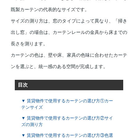
既製カーテンの代表的なサイズです。
サイズの測り方は、窓のタイプによって異なり、「掃き
出し窓」の場合は、カーテンレールの金具から床までの
長さを測ります。
カーテンの色は、壁や床、家具の色味に合わせたカーテ
ンを選ぶと、統一感のある空間が完成します。
目次
▼ 賃貸物件で使用するカーテンの選び方①カー
テンサイズ
▼ 賃貸物件で使用するカーテンの選び方②サイ
ズの測り方
▼ 賃貸物件で使用するカーテンの選び方③色選