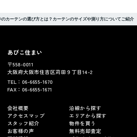
件のカーテンの選び方とは？カーテンのサイズや測り方についてご紹介
あびこ住まい
〒558-0011
大阪府大阪市住吉区苅田９丁目14-2
TEL：
06-6655-1670
FAX：
06-6655-1671
会社概要
沿線から探す
アクセスマップ
エリアから探す
スタッフ紹介
物件を買う
お客様の声
無料売却査定