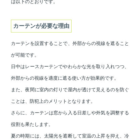
は以下のとおりです。
カーテンが必要な理由
カーテンを設置することで、外部からの視線を遮ること
が可能です。
日中はレースカーテンでやわらかな光を取り入れつつ、
外部からの視線を適度に遮る使い方が効果的です。
また、夜間に室内の灯りで屋内が透けて見えるのを防ぐ
ことは、防犯上のメリットとなります。
さらに、カーテンは窓から入る日差しや外気を調整する
役割も果たします。
夏の時期には、太陽光を遮断して室温の上昇を抑え、冷