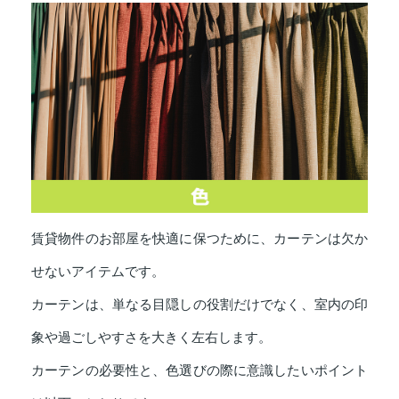
賃貸物件のお部屋を快適に保つために、カーテンは欠か
せないアイテムです。
カーテンは、単なる目隠しの役割だけでなく、室内の印
象や過ごしやすさを大きく左右します。
カーテンの必要性と、色選びの際に意識したいポイント