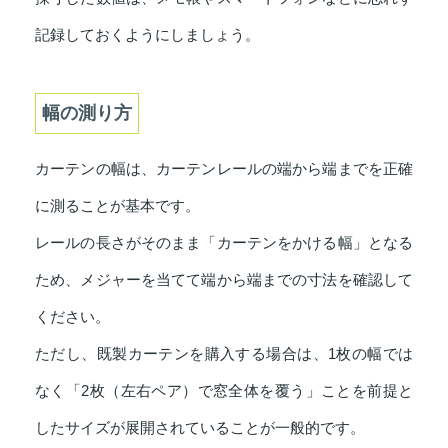
記録しておくようにしましょう。
幅の測り方
カーテンの幅は、カーテンレールの端から端までを正確
に測ることが基本です。
レールの長さがそのまま「カーテンをかける幅」となる
ため、メジャーを当てて端から端までの寸法を確認して
ください。
ただし、既製カーテンを購入する場合は、1枚の幅では
なく「2枚（左右ペア）で窓全体を覆う」ことを前提と
したサイズが展開されていることが一般的です。