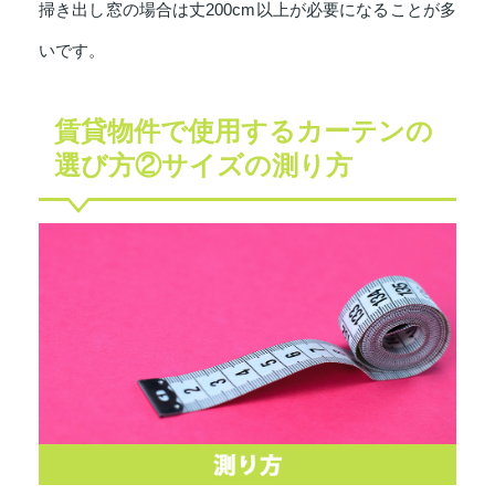
掃き出し窓の場合は丈200cm以上が必要になることが多
いです。
賃貸物件で使用するカーテンの
選び方②サイズの測り方