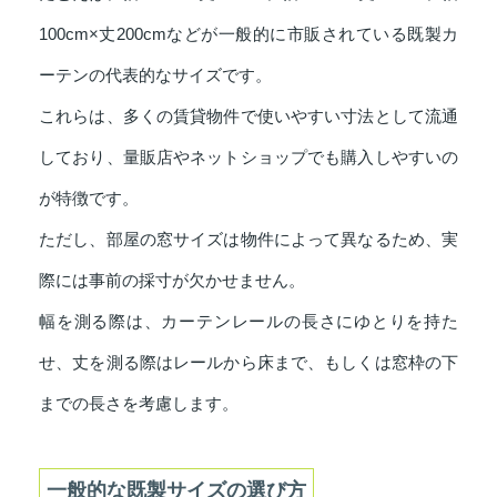
100cm×丈200cmなどが一般的に市販されている既製カ
ーテンの代表的なサイズです。
これらは、多くの賃貸物件で使いやすい寸法として流通
しており、量販店やネットショップでも購入しやすいの
が特徴です。
ただし、部屋の窓サイズは物件によって異なるため、実
際には事前の採寸が欠かせません。
幅を測る際は、カーテンレールの長さにゆとりを持た
せ、丈を測る際はレールから床まで、もしくは窓枠の下
までの長さを考慮します。
一般的な既製サイズの選び方