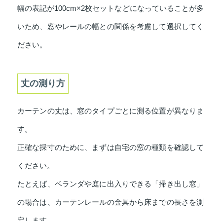
幅の表記が100cm×2枚セットなどになっていることが多
いため、窓やレールの幅との関係を考慮して選択してく
ださい。
丈の測り方
カーテンの丈は、窓のタイプごとに測る位置が異なりま
す。
正確な採寸のために、まずは自宅の窓の種類を確認して
ください。
たとえば、ベランダや庭に出入りできる「掃き出し窓」
の場合は、カーテンレールの金具から床までの長さを測
定します。