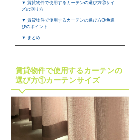
▼ 賃貸物件で使用するカーテンの選び方②サイ
ズの測り方
▼ 賃貸物件で使用するカーテンの選び方③色選
びのポイント
▼ まとめ
賃貸物件で使用するカーテンの
選び方①カーテンサイズ