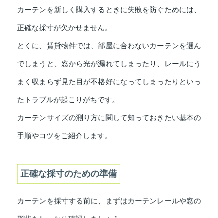
カーテンを新しく購入するときに失敗を防ぐためには、
正確な採寸が欠かせません。
とくに、賃貸物件では、部屋に合わないカーテンを選ん
でしまうと、窓から光が漏れてしまったり、レールにう
まく収まらず見た目が不格好になってしまったりといっ
たトラブルが起こりがちです。
カーテンサイズの測り方に関して知っておきたい基本の
手順やコツをご紹介します。
正確な採寸のための準備
カーテンを採寸する前に、まずはカーテンレールや窓の