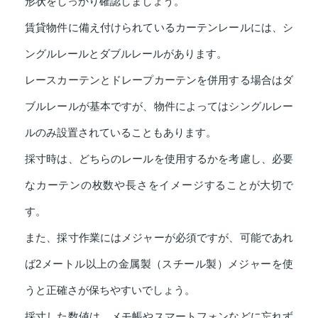
形状をしっかり確認しましょう。
賃貸物件に備え付けられているカーテンレールには、シ
ングルレールとダブルレールがあります。
レースカーテンとドレープカーテンを併用する場合はダ
ブルレールが基本ですが、物件によってはシングルレー
ルのみ設置されていることもあります。
採寸時は、どちらのレールを使用するかを考慮し、必要
なカーテンの枚数や長さをイメージすることが大切で
す。
また、採寸作業にはメジャーが必須ですが、可能であれ
ば2メートル以上の金属製（スチール製）メジャーを使
うと正確さが保ちやすいでしょう。
採寸した数値は、メモ帳やスマートフォンなどに忘れず