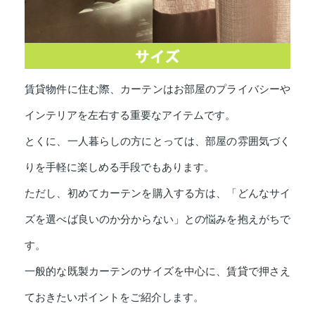
賃貸物件に住む際、カーテンはお部屋のプライバシーや
インテリアを左右する重要なアイテムです。
とくに、一人暮らしの方にとっては、部屋の雰囲気づく
りを手軽に楽しめる手段でもあります。
ただし、初めてカーテンを購入する方は、「どんなサイ
ズを選べば良いのか分からない」との悩みを抱えがちで
す。
一般的な既製カーテンのサイズを中心に、賃貸で押さえ
ておきたいポイントをご紹介します。