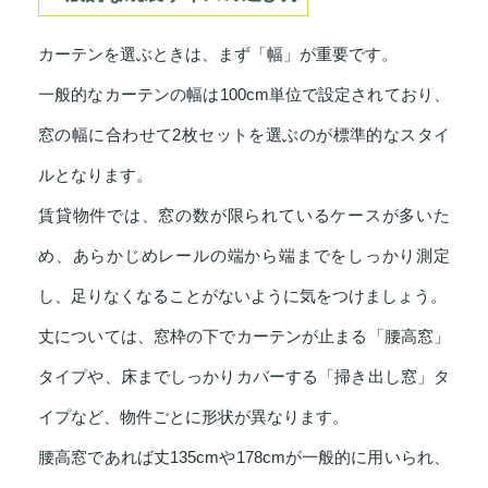
カーテンを選ぶときは、まず「幅」が重要です。
一般的なカーテンの幅は100cm単位で設定されており、
窓の幅に合わせて2枚セットを選ぶのが標準的なスタイ
ルとなります。
賃貸物件では、窓の数が限られているケースが多いた
め、あらかじめレールの端から端までをしっかり測定
し、足りなくなることがないように気をつけましょう。
丈については、窓枠の下でカーテンが止まる「腰高窓」
タイプや、床までしっかりカバーする「掃き出し窓」タ
イプなど、物件ごとに形状が異なります。
腰高窓であれば丈135cmや178cmが一般的に用いられ、