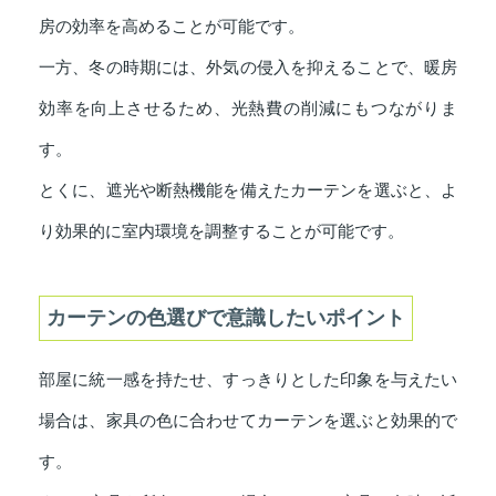
房の効率を高めることが可能です。
一方、冬の時期には、外気の侵入を抑えることで、暖房
効率を向上させるため、光熱費の削減にもつながりま
す。
とくに、遮光や断熱機能を備えたカーテンを選ぶと、よ
り効果的に室内環境を調整することが可能です。
カーテンの色選びで意識したいポイント
部屋に統一感を持たせ、すっきりとした印象を与えたい
場合は、家具の色に合わせてカーテンを選ぶと効果的で
す。