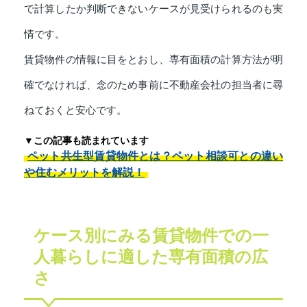
で計算したか判断できないケースが見受けられるのも実
情です。
賃貸物件の情報に目をとおし、専有面積の計算方法が明
確でなければ、念のため事前に不動産会社の担当者に尋
ねておくと安心です。
▼この記事も読まれています
ペット共生型賃貸物件とは？ペット相談可との違い
や住むメリットを解説！
ケース別にみる賃貸物件での一
人暮らしに適した専有面積の広
さ