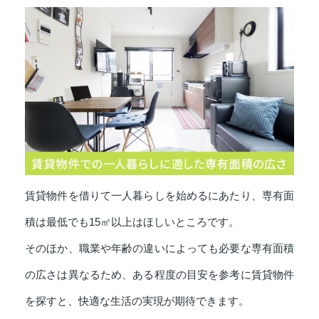
賃貸物件を借りて一人暮らしを始めるにあたり、専有面
積は最低でも15㎡以上はほしいところです。
そのほか、職業や年齢の違いによっても必要な専有面積
の広さは異なるため、ある程度の目安を参考に賃貸物件
を探すと、快適な生活の実現が期待できます。