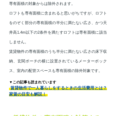
専有面積の対象からは除外されます。
ロフトも専有面積に含まれると思いがちですが、ロフト
をのぞく部分の専有面積の半分に満たない広さ、かつ天
井高1.4m以下の2条件を満たすロフトは専有面積に該当
しません。
賃貸物件の専有面積のうち半分に満たない広さの床下収
納、玄関ポーチの横に設置されているメーターボック
ス、室内の配管スペースも専有面積の除外対象です。
▼この記事も読まれています
賃貸物件で一人暮らしをするときの生活費用とは？
家賃の目安も解説！