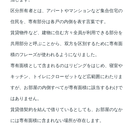
区分所有者とは、アパートやマンションなど集合住宅の
住民を、専有部分は各戸の内側を表す言葉です。
賃貸物件など、建物に住む方々全員が利用できる部分を
共用部分と呼ぶことから、双方を区別するために専有面
積のフレーズが使われるようになりました。
専有面積として含まれるのはリビングをはじめ、寝室や
キッチン、トイレにクローゼットなど広範囲にわたりま
すが、お部屋の内側すべてが専有面積に該当するわけで
はありません。
賃貸借契約を結んで借りているとしても、お部屋のなか
には専有面積に含まれない場所が存在します。