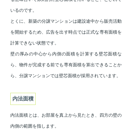
いるのです。
とくに、新築の分譲マンションは建設途中から販売活動
を開始するため、広告を出す時点では正式な専有面積を
計算できない状態です。
壁の厚みの中心から内側の面積を計算する壁芯面積な
ら、物件が完成する前でも専有面積を算出できることか
ら、分譲マンションでは壁芯面積が採用されています。
内法面積
内法面積とは、お部屋を真上から見たとき、四方の壁の
内側の範囲を指します。