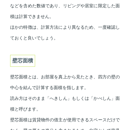
などを含めた数値であり、リビングや居室に限定した面
積は計算できません。
ほかの特徴は、計算方法により異なるため、一度確認し
ておくと良いでしょう。
壁芯面積
壁芯面積とは、お部屋を真上から見たとき、四方の壁の
中心を結んで計算する面積を指します。
読み方はそのまま「へきしん」もしくは「かべしん」面
積と呼びます。
壁芯面積は賃貸物件の借主が使用できるスペースだけで