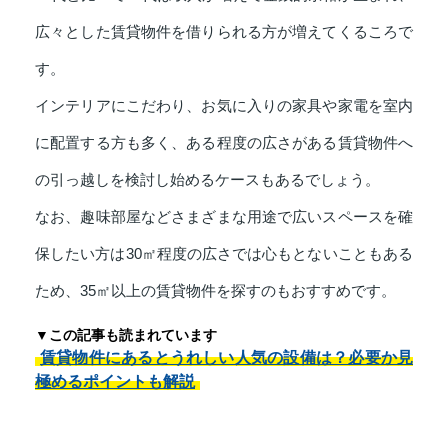
広々とした賃貸物件を借りられる方が増えてくるころで
す。
インテリアにこだわり、お気に入りの家具や家電を室内
に配置する方も多く、ある程度の広さがある賃貸物件へ
の引っ越しを検討し始めるケースもあるでしょう。
なお、趣味部屋などさまざまな用途で広いスペースを確
保したい方は30㎡程度の広さでは心もとないこともある
ため、35㎡以上の賃貸物件を探すのもおすすめです。
▼この記事も読まれています
賃貸物件にあるとうれしい人気の設備は？必要か見
極めるポイントも解説