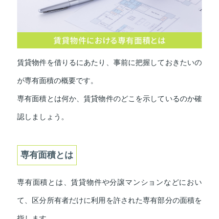
賃貸物件を借りるにあたり、事前に把握しておきたいの
が専有面積の概要です。
専有面積とは何か、賃貸物件のどこを示しているのか確
認しましょう。
専有面積とは
専有面積とは、賃貸物件や分譲マンションなどにおい
て、区分所有者だけに利用を許された専有部分の面積を
指します。