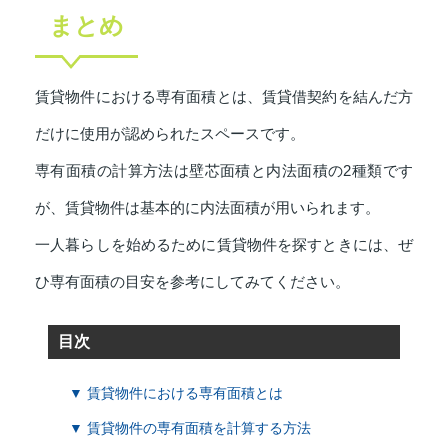
まとめ
賃貸物件における専有面積とは、賃貸借契約を結んだ方
だけに使用が認められたスペースです。
専有面積の計算方法は壁芯面積と内法面積の2種類です
が、賃貸物件は基本的に内法面積が用いられます。
一人暮らしを始めるために賃貸物件を探すときには、ぜ
ひ専有面積の目安を参考にしてみてください。
目次
▼ 賃貸物件における専有面積とは
▼ 賃貸物件の専有面積を計算する方法