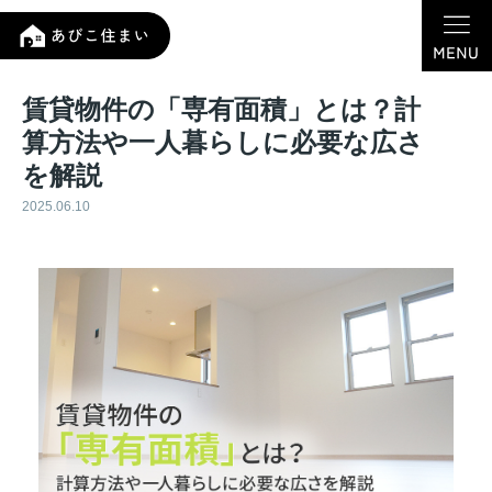
賃貸物件の「専有面積」とは？計
算方法や一人暮らしに必要な広さ
を解説
2025.06.10