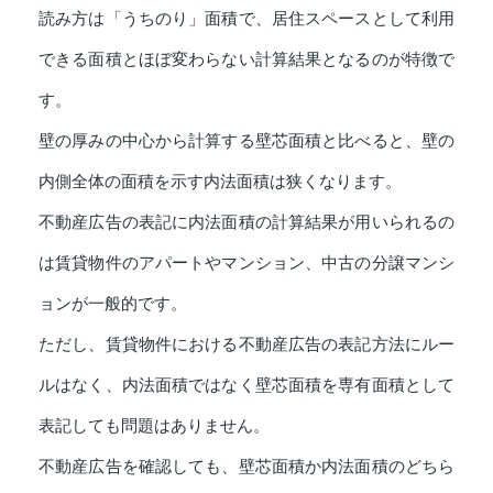
読み方は「うちのり」面積で、居住スペースとして利用
できる面積とほぼ変わらない計算結果となるのが特徴で
す。
壁の厚みの中心から計算する壁芯面積と比べると、壁の
内側全体の面積を示す内法面積は狭くなります。
不動産広告の表記に内法面積の計算結果が用いられるの
は賃貸物件のアパートやマンション、中古の分譲マンシ
ョンが一般的です。
ただし、賃貸物件における不動産広告の表記方法にルー
ルはなく、内法面積ではなく壁芯面積を専有面積として
表記しても問題はありません。
不動産広告を確認しても、壁芯面積か内法面積のどちら