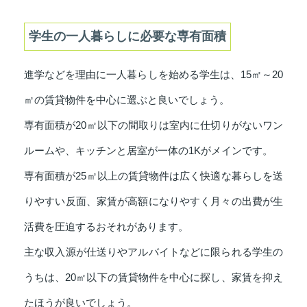
学生の一人暮らしに必要な専有面積
進学などを理由に一人暮らしを始める学生は、15㎡～20
㎡の賃貸物件を中心に選ぶと良いでしょう。
専有面積が20㎡以下の間取りは室内に仕切りがないワン
ルームや、キッチンと居室が一体の1Kがメインです。
専有面積が25㎡以上の賃貸物件は広く快適な暮らしを送
りやすい反面、家賃が高額になりやすく月々の出費が生
活費を圧迫するおそれがあります。
主な収入源が仕送りやアルバイトなどに限られる学生の
うちは、20㎡以下の賃貸物件を中心に探し、家賃を抑え
たほうが良いでしょう。