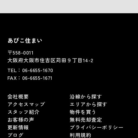
あびこ住まい
〒558-0011
大阪府大阪市住吉区苅田９丁目14-2
TEL：
06-6655-1670
FAX：
06-6655-1671
会社概要
沿線から探す
アクセスマップ
エリアから探す
スタッフ紹介
物件を買う
お客様の声
無料売却査定
更新情報
プライバシーポリシー
ブログ
利用規約