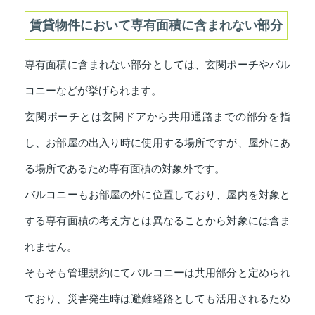
賃貸物件において専有面積に含まれない部分
専有面積に含まれない部分としては、玄関ポーチやバル
コニーなどが挙げられます。
玄関ポーチとは玄関ドアから共用通路までの部分を指
し、お部屋の出入り時に使用する場所ですが、屋外にあ
る場所であるため専有面積の対象外です。
バルコニーもお部屋の外に位置しており、屋内を対象と
する専有面積の考え方とは異なることから対象には含ま
れません。
そもそも管理規約にてバルコニーは共用部分と定められ
ており、災害発生時は避難経路としても活用されるため