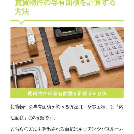
賃貸物件の専有面積を計算する
方法
賃貸物件の専有面積を調べる方法は「壁芯面積」と「内
法面積」の2種類です。
どちらの方法も算出される面積はキッチンやバスルーム