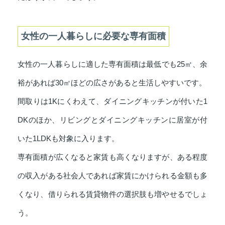
女性の一人暮らしに必要な専有面積
女性の一人暮らしに適した専有面積は最低でも25㎡、余
裕があれば30㎡ほどの広さがあると生活しやすいです。
間取りは1Kにくわえて、ダイニングキッチンが付いた1
DKのほか、リビングとダイニングキッチンに居室が付
いた1LDKも対象に入ります。
専有面積が広くなると家賃も高くなりますが、ある程度
の収入がある社会人であれば家賃にかけられる金額も多
くなり、借りられる賃貸物件の選択肢も増やせるでしょ
う。