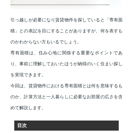
引っ越しが必要になり賃貸物件を探していると「専有面
積」との表記を目にすることがありますが、何を表すも
のかわからない方もいるでしょう。
専有面積は、住み心地に関係する重要なポイントであ
り、事前に理解しておいたほうが納得のいく住まい探し
を実現できます。
今回は、賃貸物件における専有面積とは何を意味するも
のか、計算方法と一人暮らしに必要なお部屋の広さを含
めて解説します。
目次