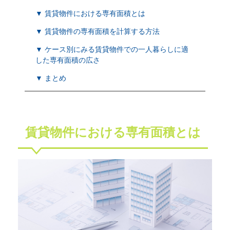
▼ 賃貸物件における専有面積とは
▼ 賃貸物件の専有面積を計算する方法
▼ ケース別にみる賃貸物件での一人暮らしに適
した専有面積の広さ
▼ まとめ
賃貸物件における専有面積とは