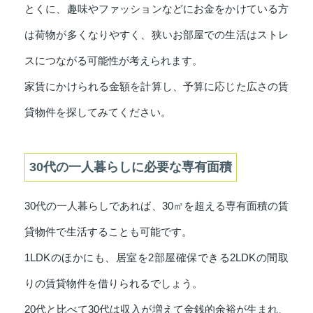
とくに、趣味やファッションなどにお金をかけている方
は荷物が多くなりやすく、狭いお部屋での生活はストレ
スにつながる可能性が考えられます。
家賃にかけられる金額を計算し、予算に応じた広さの賃
貸物件を探してみてください。
30代の一人暮らしに必要な専有面積
30代の一人暮らしであれば、30㎡を超える専有面積の賃
貸物件で生活することも可能です。
1LDKのほかにも、居室を2部屋確保できる2LDKの間取
りの賃貸物件を借りられるでしょう。
20代と比べて30代は収入が増えて金銭的余裕が生まれ、