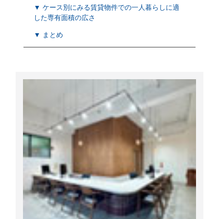
▼ ケース別にみる賃貸物件での一人暮らしに適
した専有面積の広さ
▼ まとめ