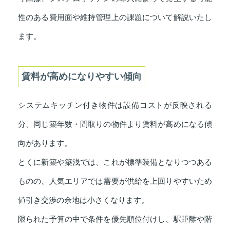
性のある費用面や維持管理上の課題について解説いたし
ます。
賃料が高めになりやすい傾向
システムキッチン付き物件は設備コストが反映される
分、同じ築年数・間取りの物件より賃料が高めになる傾
向があります。
とくに新築や築浅では、これが標準装備となりつつある
ものの、人気エリアでは需要が供給を上回りやすいため
値引き交渉の余地は小さくなります。
限られた予算の中で条件を優先順位付けし、駅距離や階