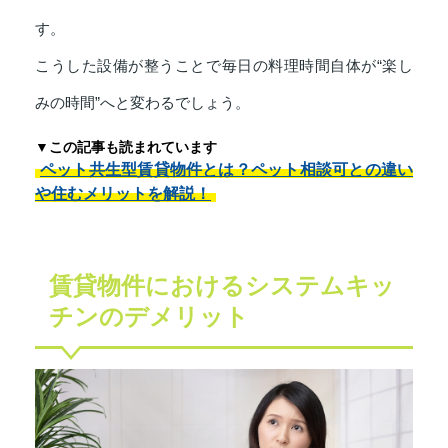
す。
こうした設備が整うことで毎日の料理時間自体が“楽し
みの時間”へと変わるでしょう。
▼この記事も読まれています
ペット共生型賃貸物件とは？ペット相談可との違い
や住むメリットを解説！
賃貸物件におけるシステムキッ
チンのデメリット