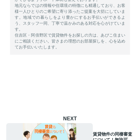
地元ならではの情報や住環境の特徴にも精通しており、お客
様一人ひとりのご希望に寄り添ったご提案を大切にしていま
す。地域での暮らしをより豊かにするお手伝いができるよ
う、スタッフ一同、丁寧で温かみのある対応を心がけていま
す。
住吉区・阿倍野区で賃貸物件をお探しの方は、あびこ住まい
にご相談ください。皆さまの理想のお部屋探しを、心を込め
てお手伝いいたします。
NEXT
賃貸物件の同棲審査
について！無許可時