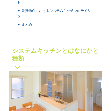
ト
▼ 賃貸物件におけるシステムキッチンのデメリ
ット
▼ まとめ
システムキッチンとはなにかと
種類