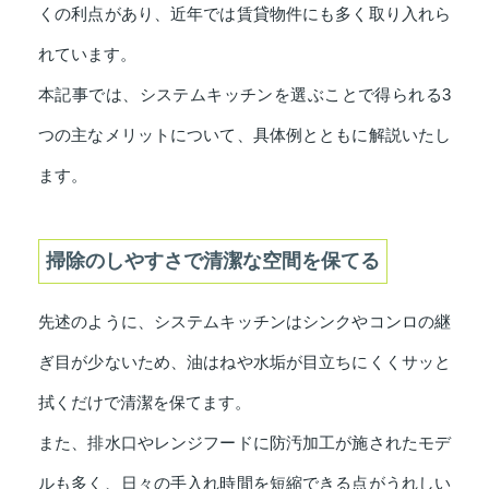
くの利点があり、近年では賃貸物件にも多く取り入れら
れています。
本記事では、システムキッチンを選ぶことで得られる3
つの主なメリットについて、具体例とともに解説いたし
ます。
掃除のしやすさで清潔な空間を保てる
先述のように、システムキッチンはシンクやコンロの継
ぎ目が少ないため、油はねや水垢が目立ちにくくサッと
拭くだけで清潔を保てます。
また、排水口やレンジフードに防汚加工が施されたモデ
ルも多く、日々の手入れ時間を短縮できる点がうれしい