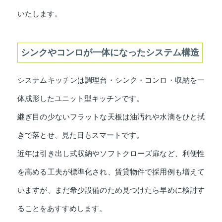
いたします。
シンクやコンロが一体になったシステム構造
システムキッチンは調理台・シンク・コンロ・収納を一
体成形したユニット型キッチンです。
継ぎ目の少ないフラットな天板は油汚れや水滴をひと拭
きで落とせ、見た目もスマートです。
近年は引き出し式収納やソフトクローズ扉など、利便性
を高める工夫が標準化され、賃貸物件で採用例も増えて
いますが、まだ希少設備のため見つけたら早めに検討す
ることをあすすめします。