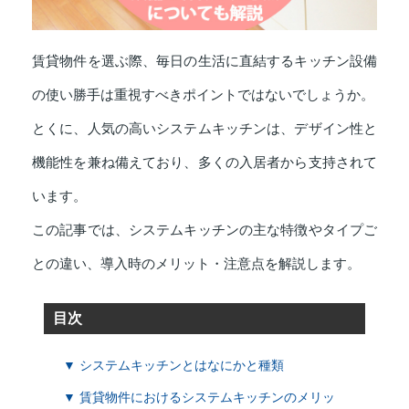
賃貸物件を選ぶ際、毎日の生活に直結するキッチン設備
の使い勝手は重視すべきポイントではないでしょうか。
とくに、人気の高いシステムキッチンは、デザイン性と
機能性を兼ね備えており、多くの入居者から支持されて
います。
この記事では、システムキッチンの主な特徴やタイプご
との違い、導入時のメリット・注意点を解説します。
目次
▼ システムキッチンとはなにかと種類
▼ 賃貸物件におけるシステムキッチンのメリッ