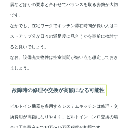
層などほかの要素と合わせてバランスを取る姿勢が大切
です。
なかでも、在宅ワークでキッチン滞在時間が長い人はコ
ストアップ分が日々の満足度に見合うかを事前に検討す
ると良いでしょう。
なお、設備充実物件は空室期間が短い点も想定しておき
ましょう。
故障時の修理や交換が高額になる可能性
ビルトイン機器を多用するシステムキッチンは修理・交
換費用が高額になりやすく、ビルトインコンロ交換の場
合は工事費込みで10万〜15万円程度が相場です。