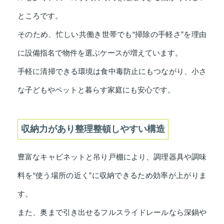
ところです。
そのため、忙しい共働き世帯でも“掃除の手軽さ”を理由
に設備指名で物件を選ぶケースが増えています。
手軽に清掃できる環境は食中毒防止にもつながり、小さ
な子どもやペットと暮らす家庭にも安心です。
収納力があり整理整頓しやすい構造
豊富なキャビネットと吊り戸棚により、調理器具や調味
料を“使う場所の近く”に収納できるため効率が上がりま
す。
また、奥まで引き出せるフルスライドレールなら深鍋や