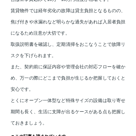
賃貸物件では経年劣化の故障は貸主負担となるものの、
焦げ付きや水漏れなど明らかな過失があれば入居者負担
になるため注意が大切です。
取扱説明書を確認し、定期清掃をおこなうことで故障リ
スクを下げられます。
また、契約前に保証内容や管理会社の対応フローを確か
め、万一の際にどこまで負担が生じるか把握しておくと
安心です。
とくにオーブン一体型など特殊サイズの設備は取り寄せ
期間も長く、生活に支障が出るケースがある点も把握し
ておきましょう。