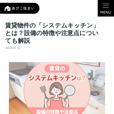
賃貸物件の「システムキッチン」
とは？設備の特徴や注意点につい
ても解説
2025.07.01