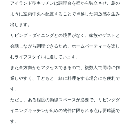
アイランド型キッチンは調理台を壁から独立させ、島の
ように室内中央へ配置することで卓越した開放感を生み
出します。
リビング・ダイニングとの境界がなく、家族やゲストと
会話しながら調理できるため、ホームパーティーを楽し
むライフスタイルに適しています。
また全方向からアクセスできるので、複数人で同時に作
業しやすく、子どもと一緒に料理をする場合にも便利で
す。
ただし、ある程度の動線スペースが必要で、リビングダ
イニングキッチンが広めの物件に限られる点は要確認で
す。