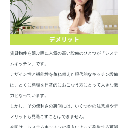
賃貸物件を選ぶ際に人気の高い設備のひとつが「システ
ムキッチン」です。
デザイン性と機能性を兼ね備えた現代的なキッチン設備
は、とくに料理を日常的におこなう方にとって大きな魅
力となっています。
しかし、その便利さの裏側には、いくつかの注意点やデ
メリットも見過ごすことはできません。
今回は、システムキッチンの導入によって発生する可能