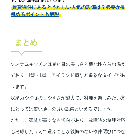
▼この記事も読まれています
賃貸物件にあるとうれしい人気の設備は？必要か見
極めるポイントも解説
まとめ
システムキッチンは見た目の美しさと機能性を兼ね備え
ており、I型・L型・アイランド型など多彩なタイプがあ
ります。
収納力や掃除のしやすさが魅力で、料理を楽しみたい方
にとっては使い勝手の良い設備といえるでしょう。
ただし、家賃が高くなる傾向があり、故障時の修理対応
も考慮したうえで選ぶことが後悔のない物件選びにつな