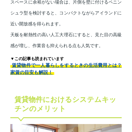
スペースに余裕がない場合は、片側を壁に付けるペニン
シュラ型を検討すると、コンパクトながらアイランドに
近い開放感を得られます。
天板を耐熱性の高い人工大理石にすると、見た目の高級
感が増し、作業音も抑えられる点も人気です。
▼この記事も読まれています
賃貸物件で一人暮らしをするときの生活費用とは？
家賃の目安も解説！
賃貸物件におけるシステムキッ
チンのメリット