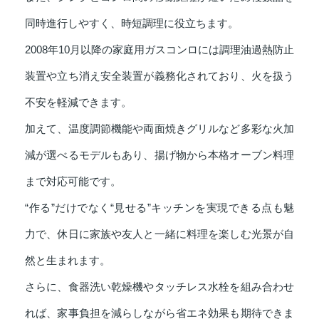
同時進行しやすく、時短調理に役立ちます。
2008年10月以降の家庭用ガスコンロには調理油過熱防止
装置や立ち消え安全装置が義務化されており、火を扱う
不安を軽減できます。
加えて、温度調節機能や両面焼きグリルなど多彩な火加
減が選べるモデルもあり、揚げ物から本格オーブン料理
まで対応可能です。
“作る”だけでなく“見せる”キッチンを実現できる点も魅
力で、休日に家族や友人と一緒に料理を楽しむ光景が自
然と生まれます。
さらに、食器洗い乾燥機やタッチレス水栓を組み合わせ
れば、家事負担を減らしながら省エネ効果も期待できま