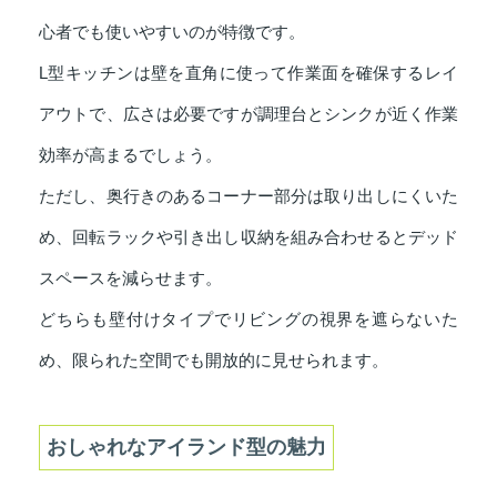
心者でも使いやすいのが特徴です。
L型キッチンは壁を直角に使って作業面を確保するレイ
アウトで、広さは必要ですが調理台とシンクが近く作業
効率が高まるでしょう。
ただし、奥行きのあるコーナー部分は取り出しにくいた
め、回転ラックや引き出し収納を組み合わせるとデッド
スペースを減らせます。
どちらも壁付けタイプでリビングの視界を遮らないた
め、限られた空間でも開放的に見せられます。
おしゃれなアイランド型の魅力