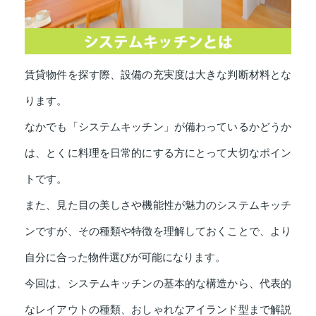
賃貸物件を探す際、設備の充実度は大きな判断材料とな
ります。
なかでも「システムキッチン」が備わっているかどうか
は、とくに料理を日常的にする方にとって大切なポイン
トです。
また、見た目の美しさや機能性が魅力のシステムキッチ
ンですが、その種類や特徴を理解しておくことで、より
自分に合った物件選びが可能になります。
今回は、システムキッチンの基本的な構造から、代表的
なレイアウトの種類、おしゃれなアイランド型まで解説