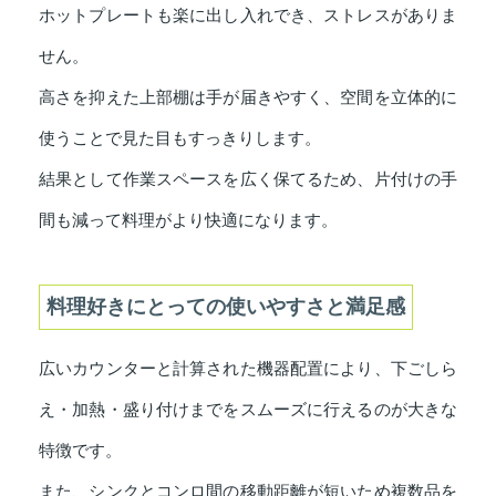
ホットプレートも楽に出し入れでき、ストレスがありま
せん。
高さを抑えた上部棚は手が届きやすく、空間を立体的に
使うことで見た目もすっきりします。
結果として作業スペースを広く保てるため、片付けの手
間も減って料理がより快適になります。
料理好きにとっての使いやすさと満足感
広いカウンターと計算された機器配置により、下ごしら
え・加熱・盛り付けまでをスムーズに行えるのが大きな
特徴です。
また、シンクとコンロ間の移動距離が短いため複数品を