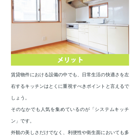
賃貸物件における設備の中でも、日常生活の快適さを左
右するキッチンはとくに重視すべきポイントと言えるで
しょう。
そのなかでも人気を集めているのが「システムキッチ
ン」です。
外観の美しさだけでなく、利便性や衛生面においても多