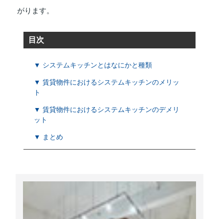
がります。
目次
▼ システムキッチンとはなにかと種類
▼ 賃貸物件におけるシステムキッチンのメリッ
ト
▼ 賃貸物件におけるシステムキッチンのデメリ
ット
▼ まとめ